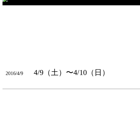
4/9（土）〜4/10（日）
2016/4/9