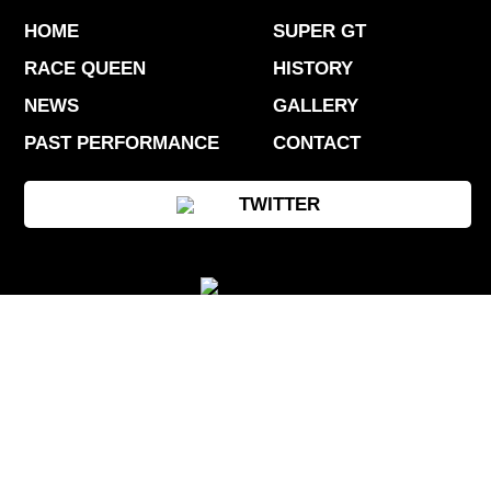
HOME
SUPER GT
RACE QUEEN
HISTORY
NEWS
GALLERY
PAST PERFORMANCE
CONTACT
TWITTER