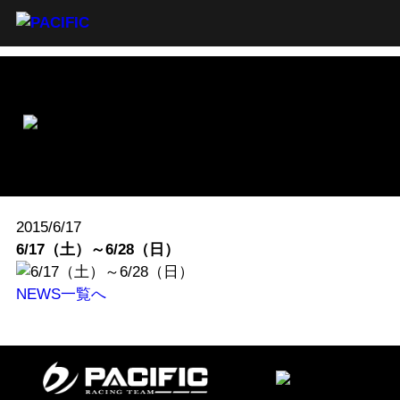
2015/6/17
6/17（土）～6/28（日）
NEWS一覧へ