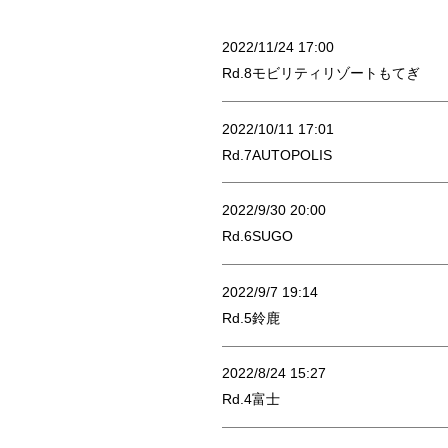
2022/11/24 17:00
Rd.8モビリティリゾートもてぎ
2022/10/11 17:01
Rd.7AUTOPOLIS
2022/9/30 20:00
Rd.6SUGO
2022/9/7 19:14
Rd.5鈴鹿
2022/8/24 15:27
Rd.4富士