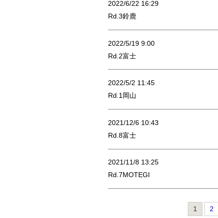
2022/6/22 16:29
Rd.3鈴鹿
2022/5/19 9:00
Rd.2富士
2022/5/2 11:45
Rd.1岡山
2021/12/6 10:43
Rd.8富士
2021/11/8 13:25
Rd.7MOTEGI
1
2