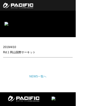
2019/4/10
Rd.1 岡山国際サーキット
NEWS一覧へ